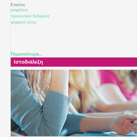
Ετικέτες
ασφάλεια
προσωπικά δεδομένα
ψηφιακό ίχνος
Περισσότερα...