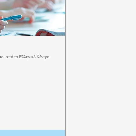
ται από το Ελληνικό Κέντρο