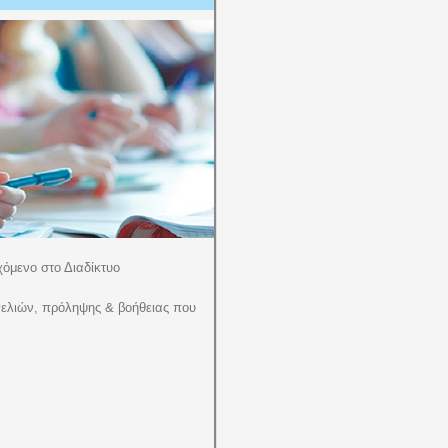
χόμενο στο Διαδίκτυο
ελιών, πρόληψης & βοήθειας που