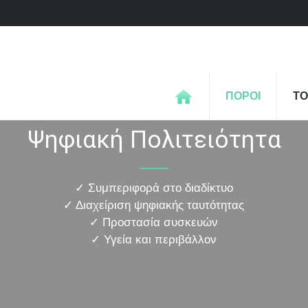
ΠΟΡΟΙ
ΤΟ
Ψηφιακή Πολιτειότητα
✓ Συμπεριφορά στο διαδίκτυο
✓ Διαχείριση ψηφιακής ταυτότητας
✓ Προστασία συσκευών
✓ Υγεία και περιβάλλον